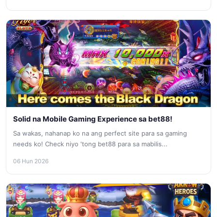
Solid na Mobile Gaming Experience sa bet88!
Sa wakas, nahanap ko na ang perfect site para sa gaming
needs ko! Check niyo 'tong bet88 para sa mabilis...
06 Hun 2026